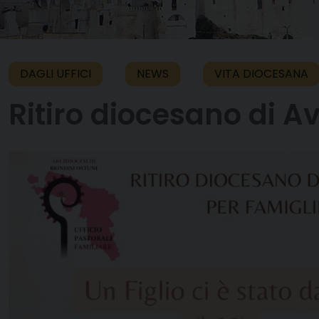
DAGLI UFFICI
NEWS
VITA DIOCESANA
Ritiro diocesano di Av