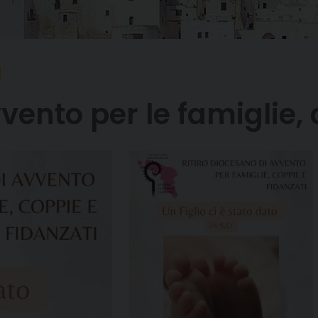
vento per le famiglie, 