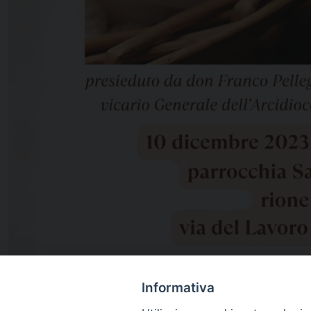
Informativa