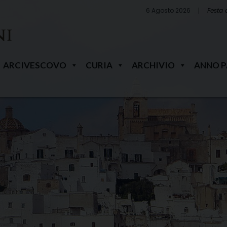
6 Agosto 2026
Festa 
ARCIVESCOVO
CURIA
ARCHIVIO
ANNO 