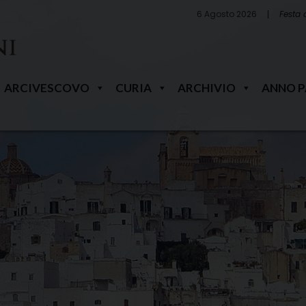
6 Agosto 2026
Festa 
ARCIVESCOVO
CURIA
ARCHIVIO
ANNO 