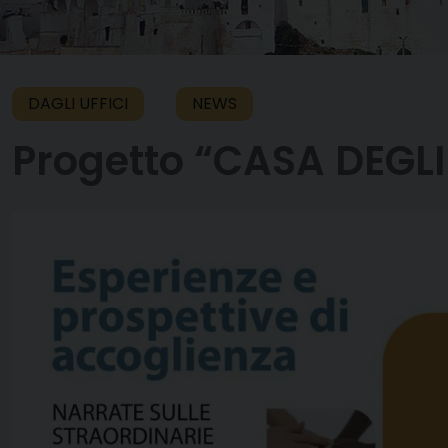
DAGLI UFFICI
NEWS
Progetto “CASA DEGLI