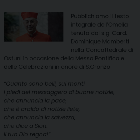
Pubblichiamo il testo
integrale dell’Omelia
tenuta dal sig. Card.
Dominique Mamberti
nella Concattedrale di
Ostuni in occasione della Messa Pontificale
delle Celebrazioni in onore di S.Oronzo
“Quanto sono belli, sui monti
i piedi del messaggero di buone notizie,
che annuncia la pace,
che è araldo di notizie liete,
che annuncia la salvezza,
che dice a Sion:
Il tuo Dio regna!”