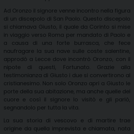
Ad Oronzo il signore venne incontro nella figura
di un discepolo di San Paolo. Questo discepolo
si chiamava Giusto, il quale da Corinto si mise
in viaggio verso Roma per mandato di Paolo e
a causa di una forte burrasca, che fece
naufragare la sua nave sulle coste salentine,
approdò a Lecce dove incontrò Oronzo, con il
nipote di questi, Fortunato. Grazie alla
testimonianza di Giusto i due si convertirono al
cristianesimo. Non solo Oronzo apri a Giusto le
porte della sua abitazione, ma anche quelle del
cuore e così il signore lo visitò e gli parlò,
segnandolo per tutta la vita.
La sua storia di vescovo e di martire trae
origine da quella imprevista e chiamata, nata