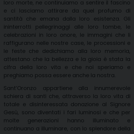
loro morte, ne continuiamo a sentire il fascino
e ci lasciamo attirare da quel profumo di
santità che emana dalla loro esistenza. Gli
ininterrotti pellegrinaggi alle loro tombe, le
celebrazioni in loro onore, le immagini che li
raffigurano nelle nostre case, le processioni e
le feste che dedichiamo alla loro memoria,
attestano che la bellezza e la gioia è stata la
cifra della loro vita e che noi speriamo e
preghiamo possa essere anche la nostra.
Sant’Oronzo appartiene alla innumerevole
schiera di santi che, attraverso la loro vita di
totale e disinteressata donazione al Signore
Gesù, sono diventati i fari luminosi e che per
molte generazioni hanno illuminato e
continuano a illuminare, con lo splendore della