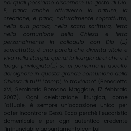
nei quali possiamo discernere un gesto di Dio.
E, parla anche attraverso la natura, la
creazione, e parla, naturalmente soprattutto,
nella sua parola, nella sacra scrittura, letta
nella comunione della Chiesa e letta
personalmente in colloquio con Dio (…)
soprattutto, è una parola che diventa vitale e
viva nella liturgia, quindi la liturgia direi che e il
luogo privilegiato(…) se ci poniamo in ascolto
del signore in questa grande comunione della
Chiesa di tutti i tempi, lo troviamo
” (Benedetto
XVI, Seminario Romano Maggiore, 17 febbraio
2007). Ogni celebrazione liturgica, come
l’attuale, è sempre un’occasione unica per
poter incontrare Gesù. Ecco perché l’eucaristia
domenicale e per ogni autentico credente
l’irrinunciabile appuntamento con Lui.