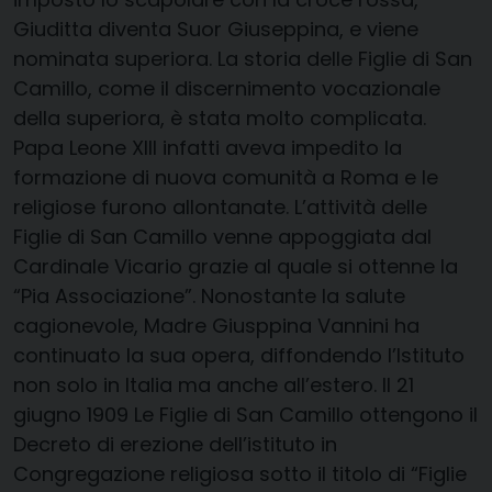
Giuditta diventa Suor Giuseppina, e viene
nominata superiora. La storia delle Figlie di San
Camillo, come il discernimento vocazionale
della superiora, è stata molto complicata.
Papa Leone XIII infatti aveva impedito la
formazione di nuova comunità a Roma e le
religiose furono allontanate. L’attività delle
Figlie di San Camillo venne appoggiata dal
Cardinale Vicario grazie al quale si ottenne la
“Pia Associazione”. Nonostante la salute
cagionevole, Madre Giusppina Vannini ha
continuato la sua opera, diffondendo l’Istituto
non solo in Italia ma anche all’estero. Il 21
giugno 1909 Le Figlie di San Camillo ottengono il
Decreto di erezione dell’istituto in
Congregazione religiosa sotto il titolo di “Figlie