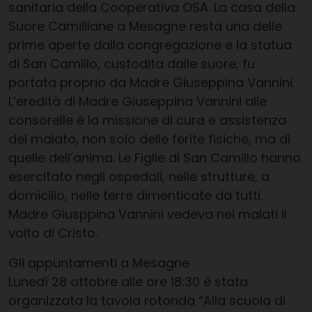
sanitaria della
Cooperativa OSA
. La casa della
Suore Camilliane a Mesagne resta una delle
prime aperte dalla congregazione e la statua
di San Camillo, custodita dalle suore, fu
portata proprio da Madre Giuseppina Vannini.
L’eredità di Madre Giuseppina Vannini alle
consorelle è la missione di cura e assistenza
del malato, non solo delle ferite fisiche, ma di
quelle dell’anima. Le Figlie di San Camillo hanno
esercitato negli ospedali, nelle strutture, a
domicilio, nelle terre dimenticate da tutti.
Madre Giusppina Vannini vedeva nei malati il
volto di Cristo
.
Gli appuntamenti a Mesagne
Lunedì 28 ottobre alle ore 18:30
è stata
organizzata la tavola rotonda
“Alla scuola di