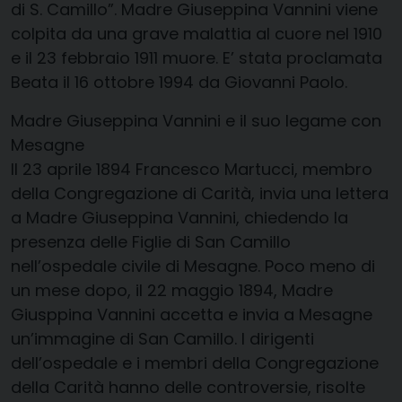
di S. Camillo”. Madre Giuseppina Vannini viene
colpita da una grave malattia al cuore nel 1910
e il 23 febbraio 1911 muore. E’ stata proclamata
Beata il 16 ottobre 1994 da Giovanni Paolo.
Madre Giuseppina Vannini e il suo legame con
Mesagne
Il 23 aprile 1894 Francesco Martucci, membro
della Congregazione di Carità, invia una lettera
a Madre Giuseppina Vannini, chiedendo la
presenza delle Figlie di San Camillo
nell’ospedale civile di Mesagne. Poco meno di
un mese dopo, il 22 maggio 1894, Madre
Giusppina Vannini accetta e invia a Mesagne
un’immagine di San Camillo. I dirigenti
dell’ospedale e i membri della Congregazione
della Carità hanno delle controversie, risolte