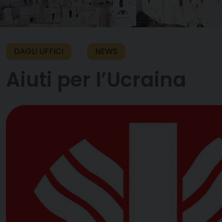
DAGLI UFFICI
NEWS
Aiuti per l’Ucraina