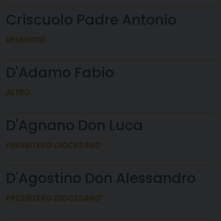
Criscuolo Padre Antonio
RELIGIOSO
D'Adamo Fabio
ALTRO
D'Agnano Don Luca
PRESBITERO DIOCESANO
D'Agostino Don Alessandro
PRESBITERO DIOCESANO