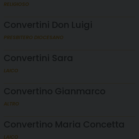
RELIGIOSO
Convertini Don Luigi
PRESBITERO DIOCESANO
Convertini Sara
LAICO
Convertino Gianmarco
ALTRO
Convertino Maria Concetta
LAICO