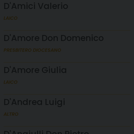
D'Amici Valerio
LAICO
D'Amore Don Domenico
PRESBITERO DIOCESANO
D'Amore Giulia
LAICO
D'Andrea Luigi
ALTRO