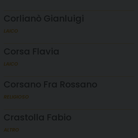
Corlianò Gianluigi
LAICO
Corsa Flavia
LAICO
Corsano Fra Rossano
RELIGIOSO
Crastolla Fabio
ALTRO