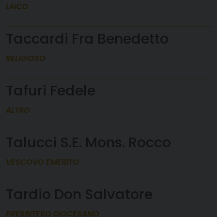
LAICO
Taccardi Fra Benedetto
RELIGIOSO
Tafuri Fedele
ALTRO
Talucci S.E. Mons. Rocco
VESCOVO EMERITO
Tardio Don Salvatore
PRESBITERO DIOCESANO