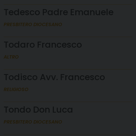
Tedesco Padre Emanuele
PRESBITERO DIOCESANO
Todaro Francesco
ALTRO
Todisco Avv. Francesco
RELIGIOSO
Tondo Don Luca
PRESBITERO DIOCESANO