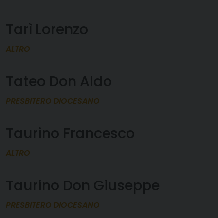
Tarì Lorenzo
ALTRO
Tateo Don Aldo
PRESBITERO DIOCESANO
Taurino Francesco
ALTRO
Taurino Don Giuseppe
PRESBITERO DIOCESANO