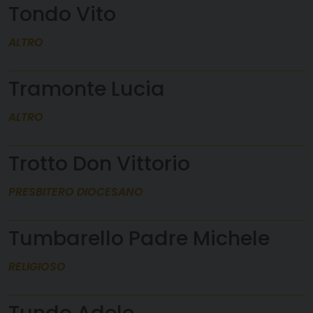
Tondo Vito
ALTRO
Tramonte Lucia
ALTRO
Trotto Don Vittorio
PRESBITERO DIOCESANO
Tumbarello Padre Michele
RELIGIOSO